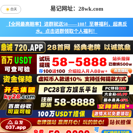
易记网址：28wk.com
白天